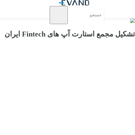
تشکیل مجمع استارت آپ های Fintech ایران