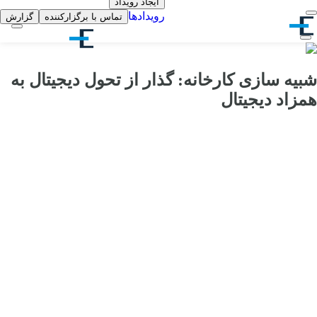
ایجاد رویداد
رویدادها
تماس با برگزارکننده
گزارش
شبیه سازی کارخانه: گذار از تحول دیجیتال به
همزاد دیجیتال