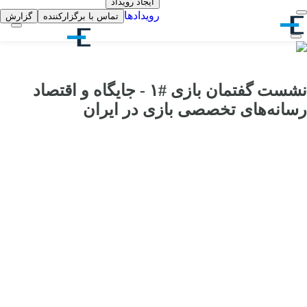
ایجاد رویداد
رویدادها
تماس با برگزارکننده
گزارش
نشست گفتمان بازی #۱ - جایگاه و اقتصاد
رسانه‌های تخصصی بازی در ایران