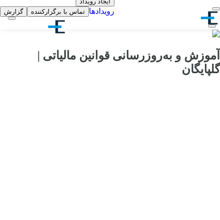
ایجاد رویداد
رویدادها
تماس با برگزارکننده
گزارش
آموزش و به‌روزرسانی قوانین مالیاتی |
گلپایگان