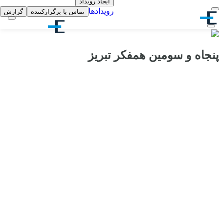
ایجاد رویداد
رویدادها
تماس با برگزارکننده
گزارش
پنجاه و سومین همفکر تبریز