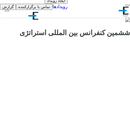
ایجاد رویداد
رویدادها
تماس با برگزارکننده
گزارش
ششمین کنفرانس بین المللی استراتژی