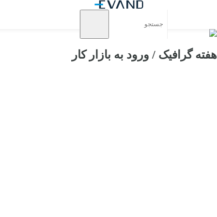
هفته گرافیک / ورود به بازار کار