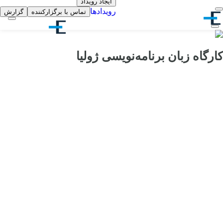
ایجاد رویداد
رویدادها
تماس با برگزارکننده
گزارش
کارگاه زبان برنامه‌نویسی ژولیا