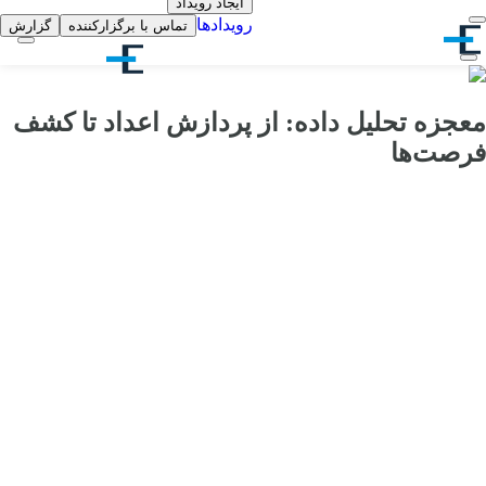
ایجاد رویداد
رویدادها
تماس با برگزارکننده
گزارش
معجزه تحلیل داده: از پردازش اعداد تا کشف
فرصت‌ها