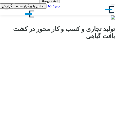
ایجاد رویداد
رویدادها
تماس با برگزارکننده
گزارش
تولید تجاری و کسب و کار محور در کشت
بافت گیاهی