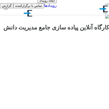
ایجاد رویداد
رویدادها
تماس با برگزارکننده
گزارش
کارگاه آنلاین پیاده سازی جامع مدیریت دانش