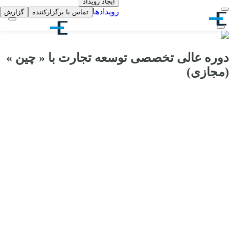
ایجاد رویداد
رویدادها
تماس با برگزارکننده
گزارش
دوره عالی تخصصی توسعه تجارت با « چین »
(مجازی)