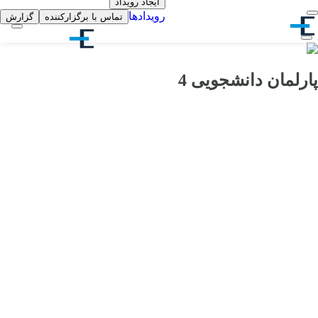
ایجاد رویداد
رویدادها
تماس با برگزارکننده
گزارش
پارلمان دانشجویی 4