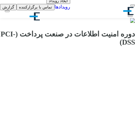
ایجاد رویداد
رویدادها
تماس با برگزارکننده
گزارش
دوره امنیت اطلاعات در صنعت پرداخت (PCI-
DSS)