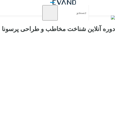
دوره آنلاین شناخت مخاطب و طراحی پرسونا