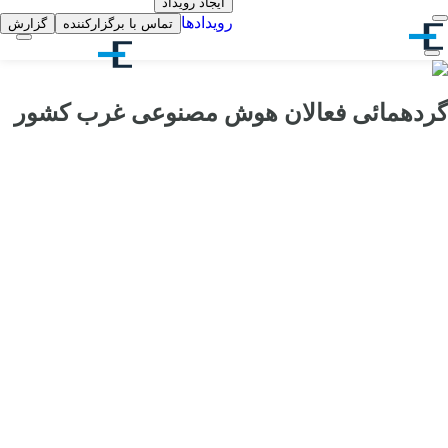
ایجاد رویداد
رویدادها
تماس با برگزارکننده
گزارش
گردهمائی فعالان هوش مصنوعی غرب کشور