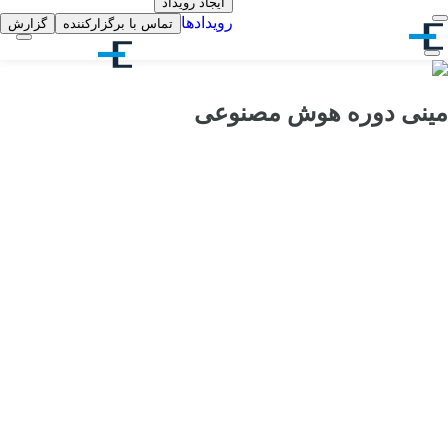
ایجاد رویداد
رویدادها
تماس با برگزارکننده
گزارش
مینی دوره هوش مصنوعی