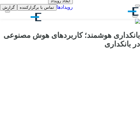
ایجاد رویداد
رویدادها
تماس با برگزارکننده
گزارش
بانکداری هوشمند؛ کاربردهای هوش مصنوعی
در بانکداری