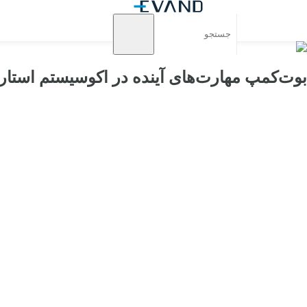
بوت‌کمپ مهارت‌های آینده در اکوسیستم استارت