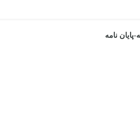
پایان نامه