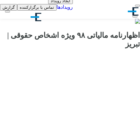
ایجاد رویداد
رویدادها
تماس با برگزارکننده
گزارش
اظهارنامه مالیاتی ۹۸ ویژه اشخاص حقوقی |
تبریز