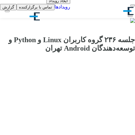
ایجاد رویداد
رویدادها
تماس با برگزارکننده
گزارش
جلسه ۲۳۶ گروه کاربران Linux و Python و
توسعه‌دهندگان Android تهران