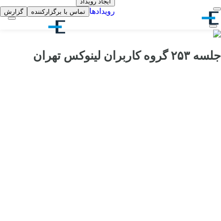
ایجاد رویداد
رویدادها
تماس با برگزارکننده
گزارش
جلسه ۲۵۳ گروه کاربران لینوکس تهران