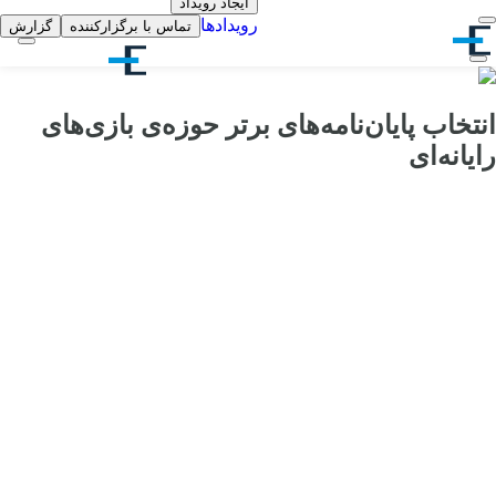
ایجاد رویداد
رویدادها
تماس با برگزارکننده
گزارش
انتخاب پایان‌نامه‌های برتر حوزه‌ی بازی‌های
رایانه‌ای