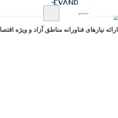
ارائه نیازهای فناورانه مناطق آزاد و ویژه اقتص