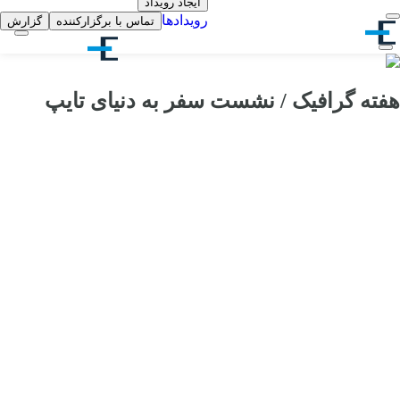
ایجاد رویداد
رویدادها
تماس با برگزارکننده
گزارش
هفته گرافیک / نشست سفر به دنیای تایپ