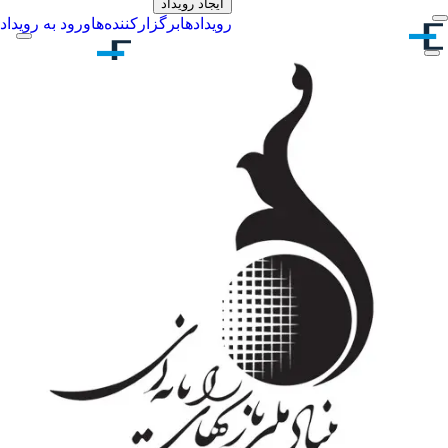
ایجاد رویداد
رویدادها
برگزارکننده‌ها
ورود به رویداد