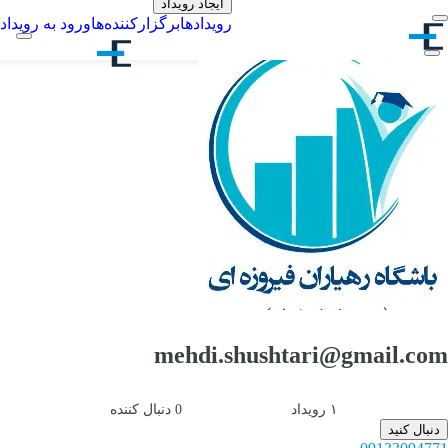
ایجاد رویداد
رویدادها
برگزارکننده‌ها
ورود به رویداد
mehdi.shushtari@gmail.com
۱
رویداد
0
دنبال کننده
دنبال کنید