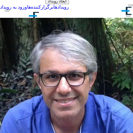
ایجاد رویداد
رویدادها
برگزارکننده‌ها
ورود به رویداد