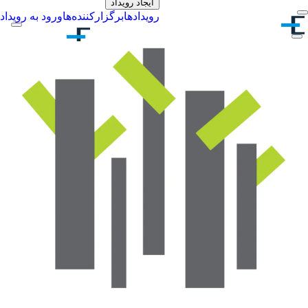
ایجاد رویداد
رویدادها
برگزارکننده‌ها
ورود به رویداد