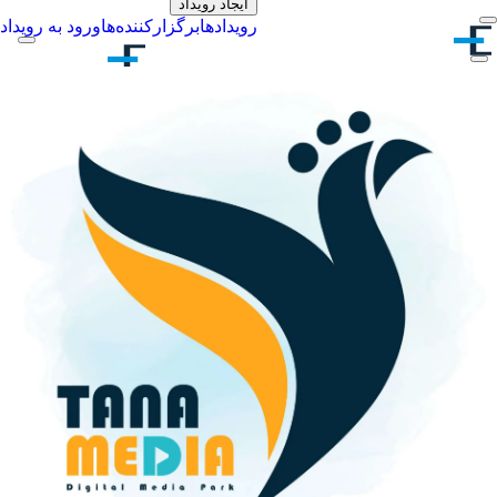
ایجاد رویداد
رویدادها
برگزارکننده‌ها
ورود به رویداد