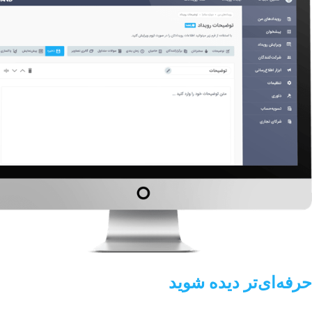
حرفه‌ای‌تر دیده شوید