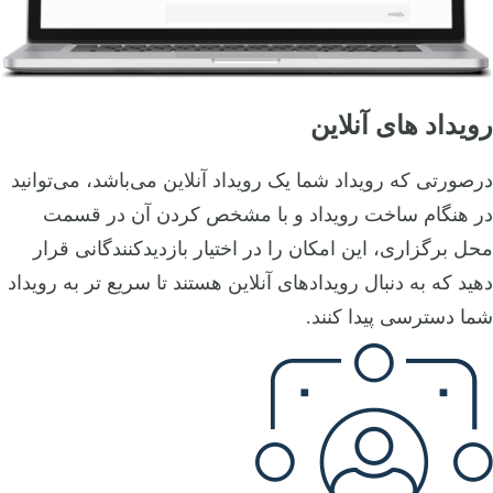
رویداد های آنلاین
درصورتی که رویداد شما یک رویداد آنلاین می‌باشد، می‌توانید
در هنگام ساخت رویداد و با مشخص کردن آن در قسمت
محل برگزاری، این امکان را در اختیار بازدیدکنندگانی قرار
دهید که به دنبال رویدادهای آنلاین هستند تا سریع تر به رویداد
شما دسترسی پیدا کنند.