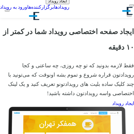
ایجاد رویداد
رویدادها
برگزارکننده‌ها
ورود به رویداد
ایجاد صفحه اختصاصی رویداد شما در کمتر از
۱۰ دقیقه
فقط لازمه بدونید که تو چه روزی، چه ساعتی و کجا
رویدادتون قراره شروع و تموم بشه اونوقت که می‌تونید با
چند کلیک ساده بلیت های رویدادتونو تعریف کنید و یک لینک
اختصاصی واسه رویدادتون داشته باشید!
ایجاد رویداد