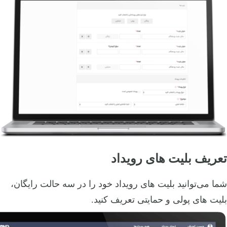
تعریف بلیت های رویداد
شما می‌توانید بلیت های رویداد خود را در سه حالت رایگان،
بلیت های پولی و حمایتی تعریف کنید.