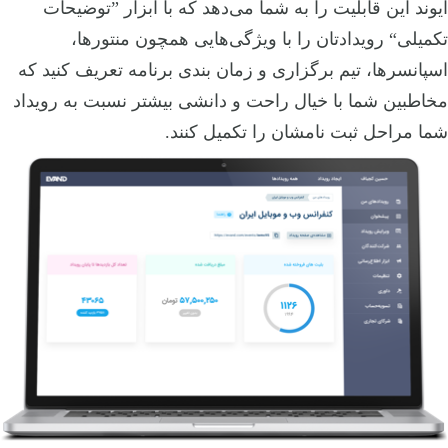
ایوند این قابلیت را به شما می‌دهد که با ابزار ”توضیحات
تکمیلی“ رویدادتان را با ویژگی‌هایی همچون منتورها،
اسپانسرها، تیم برگزاری و زمان بندی برنامه تعریف کنید که
مخاطبین شما با خیال راحت و دانشی بیشتر نسبت به رویداد
شما مراحل ثبت نامشان را تکمیل کنند.