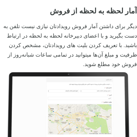
آمار لحظه به لحظه از فروش
دیگر برای داشتن آمار فروش رویدادتان نیازی نیست تلفن به
دست بگیرید و با اعضای دبیرخانه لحظه به لحظه در ارتباط
باشید. با تعریف کردن بلیت های رویدادتان، مشخص کردن
ظرفیت و مبلغ آن‌ها میتوانید در تمامی ساعات شبانه‌روز از
فروش خود مطلع شوید.