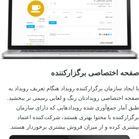
صفحه اختصاصی برگزارکننده
با ایجاد سازمان برگزارکننده رویداد هنگام تعریف رویداد به
صفحه اختصاصی رویدادتان رنگ و لعابی رسمی تر ببخشید.
طبق آمار جمع‌آوری شده رویدادهایی که دارای سازمان
برگزارکننده با محتوا بهتری هستند، شرکت‌کننده اعتماد
بیشتری کرده و از میزان فروش بیشتری برخوردار هستند.