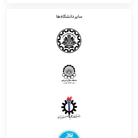
سایر دانشگاه‌ها