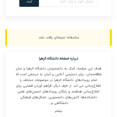
ثبت
متاسفانه نتیجه‌ای یافت نشد.
درباره صفحه
دانشگاه الزهرا
هدف این صفحه، کمک به دانشجویان دانشگاه الزهرا و سایر
علاقه‌مندان، برای دسترسی آنلاین و آسان به مرجعی است که
تمام رویدادهای دانشگاه الزهرا در موضوعات مختلف را
اطلاع‌رسانی می کند. از طرف دیگر، فراهم آوردن فضایی برای
اطلاع‌رسانی هدفمند و رایگان رویدادهای انجمن‌های علمی
دانشکده‌ها، کانون‌های دانشجویی، تشکل‌های فرهنگی
دانشگاهی و...
بیشتر