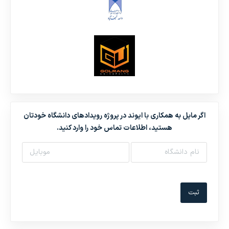
اگر مایل به همکاری با ایوند در پروژه رویدادهای دانشگاه خودتان
هستید، اطلاعات تماس خود را وارد کنید.
ثبت