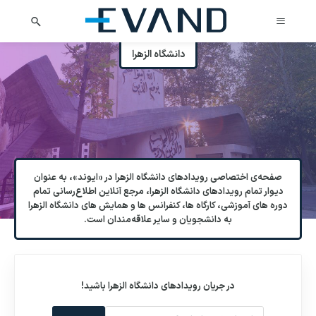
دانشگاه الزهرا
صفحه‌ی اختصاصی رویدادهای دانشگاه الزهرا در «ایوند»، به عنوان
دیوار تمام رویدادهای دانشگاه الزهرا، مرجع آنلاین اطلاع‌رسانی تمام
دوره های آموزشی، کارگاه ها، کنفرانس ها و همایش های دانشگاه الزهرا
به دانشجویان و سایر علاقه‌مندان است.
در جریان رویدادهای
دانشگاه الزهرا
باشید!