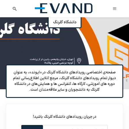
دانشگاه گلرنگ
صفحه‌ی اختصاصی رویدادهای دانشگاه گلرنگ در «ایوند»، به عنوان
دیوار تمام رویدادهای دانشگاه گلرنگ، مرجع آنلاین اطلاع‌رسانی تمام
دوره های آموزشی، کارگاه ها، کنفرانس ها و همایش‌های در دانشگاه
گلرنگ به دانشجویان و سایر علاقه‌مندان است.
در جریان رویدادهای
دانشگاه گلرنگ
باشید!