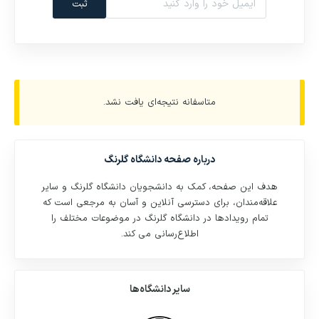
ثبت
متاسفانه نتیجه‌ای یافت نشد.
درباره صفحه
دانشگاه گلرنگ
هدف این صفحه، کمک به دانشجویان دانشگاه گلرنگ و سایر
علاقه‌مندان، برای دسترسی آنلاین و آسان به مرجعی است که
تمام رویدادها در دانشگاه گلرنگ در موضوعات مختلف را
اطلاع‌رسانی می کند.
سایر دانشگاه‌ها