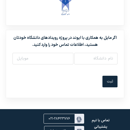
اگر مایل به همکاری با ایوند در پروژه رویدادهای دانشگاه خودتان
هستید، اطلاعات تماس خود را وارد کنید.
ثبت
۰۲۱-۲۸۴۲۳۷۷۶
تماس با تیم
پشتیبانی