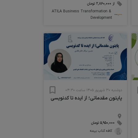
از ۲,۸۶۰,۰۰۰ تومان
ATILA Business Transformation & 
Development
دوشنبه ۳۰ شهریور ۱۴۰۵ ساعت ۰۴:۳۰
پایتون مقدماتی؛ از ایده تا کدنویسی
۵,۹۵۰,۰۰۰ تومان
کافه کتاب بیمه 