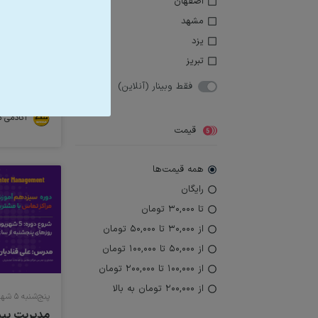
اصفهان
مشهد
پنج‌شنبه ۲۶ شهریور ۱۴۰۵ ساعت ۰۶:۳۰
کافه اچ آر | HR Cafe
یزد
تبریز
فقط وبینار (آنلاین)
رایگان
آکادمی م
قیمت
همه قیمت‌ها
رایگان
تا ۳۰,۰۰۰ تومان
از ۳۰,۰۰۰ تا ۵۰,۰۰۰ تومان
از ۵۰,۰۰۰ تا ۱۰۰,۰۰۰ تومان
از ۱۰۰,۰۰۰ تا ۲۰۰,۰۰۰ تومان
از ۲۰۰,۰۰۰ تومان به بالا
پنج‌شنبه ۵ شهریور ۱۴۰۵ ساعت ۰۵:۳۰
مدیریت پیشر