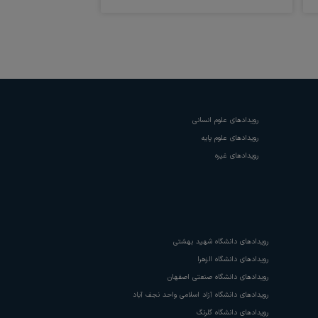
رویدادهای
علوم انسانی
رویدادهای
علوم پایه
رویدادهای
غیره
رویدادهای
دانشگاه شهید بهشتی
رویدادهای
دانشگاه الزهرا
رویدادهای
دانشگاه صنعتی اصفهان
رویدادهای
دانشگاه آزاد اسلامی واحد نجف آباد
رویدادهای
دانشگاه گلرنگ