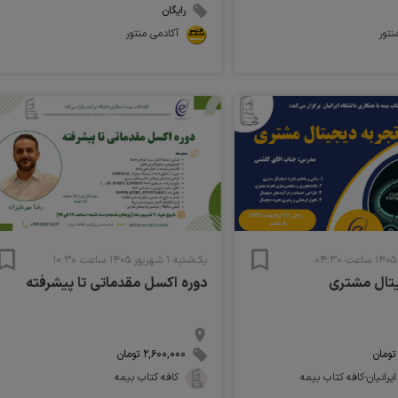
رایگان
نتور
آکادمی منتور
یک‌شنبه ۱ شهریور ۱۴۰۵ ساعت ۱۰:۳۰
یتال مشتری
دوره اکسل مقدماتی تا پیشرفته
۲,۶۰۰,۰۰۰ تومان
ایرانیان-کافه کتاب بیمه 
کافه کتاب بیمه 