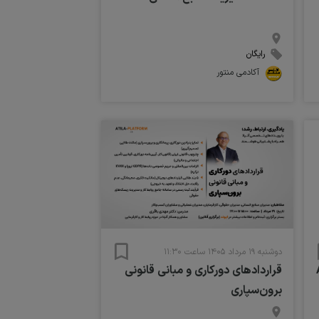
رایگان
آکادمی منتور
دوشنبه ۱۹ مرداد ۱۴۰۵ ساعت ۱۱:۳۰
قراردادهای دورکاری و مبانی قانونی
برون‌سپاری