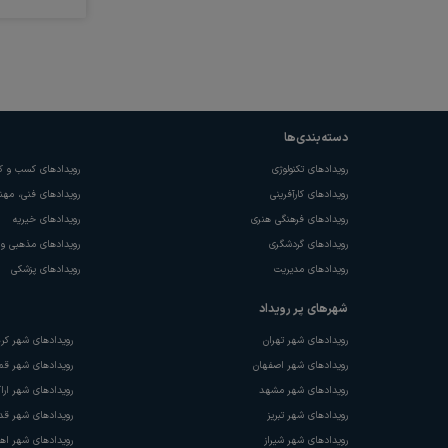
دسته‌بندی‌ها
رویدادهای
تکنولوژی
رویدادهای
کسب و کا
رویدادهای
کارآفرینی
رویدادهای
فنی، مه
رویدادهای
فرهنگی هنری
رویدادهای
خیریه
رویدادهای
گردشگری
رویدادهای
مذهبی و 
رویدادهای
مدیریت
رویدادهای
پزشکی
شهر‌های پر رویداد
رویدادهای شهر
تهران
رویدادهای شهر
کر
رویدادهای شهر
اصفهان
رویدادهای شهر
قم
رویدادهای شهر
مشهد
رویدادهای شهر
ارا
رویدادهای شهر
تبریز
رویدادهای شهر
قد
رویدادهای شهر
شیراز
رویدادهای شهر
اهو